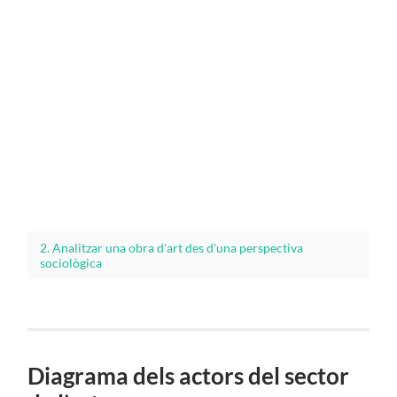
2. Analitzar una obra d'art des d'una perspectiva
sociològica
Diagrama dels actors del sector