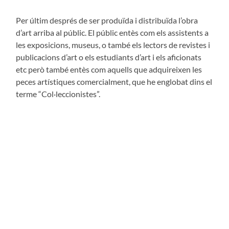
Per últim després de ser produïda i distribuïda l’obra
d’art arriba al públic. El públic entès com els assistents a
les exposicions, museus, o també els lectors de revistes i
publicacions d’art o els estudiants d’art i els aficionats
etc però també entès com aquells que adquireixen les
peces artístiques comercialment, que he englobat dins el
terme “Col·leccionistes”.