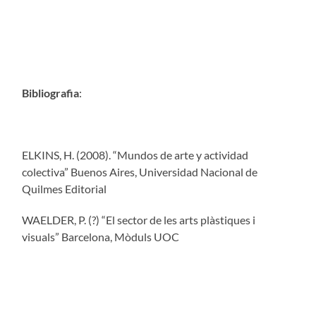
Bibliografia
:
ELKINS, H. (2008). “Mundos de arte y actividad
colectiva” Buenos Aires, Universidad Nacional de
Quilmes Editorial
WAELDER, P. (?) “El sector de les arts plàstiques i
visuals” Barcelona, Mòduls UOC