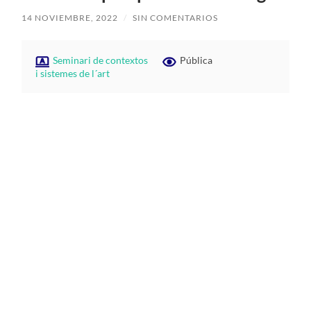
14 NOVIEMBRE, 2022
/
SIN COMENTARIOS
Seminari de contextos
Pública
i sistemes de l´art