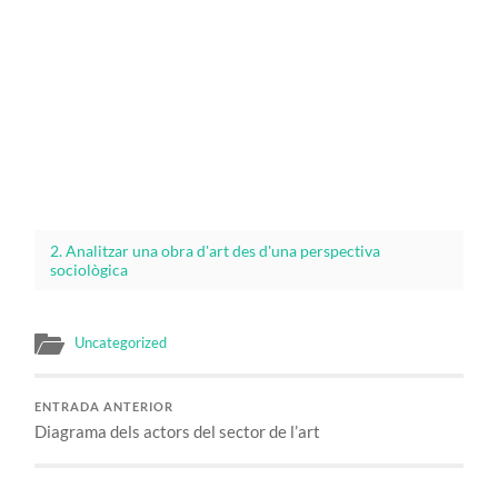
2. Analitzar una obra d'art des d'una perspectiva
sociològica
Uncategorized
ENTRADA ANTERIOR
Diagrama dels actors del sector de l’art