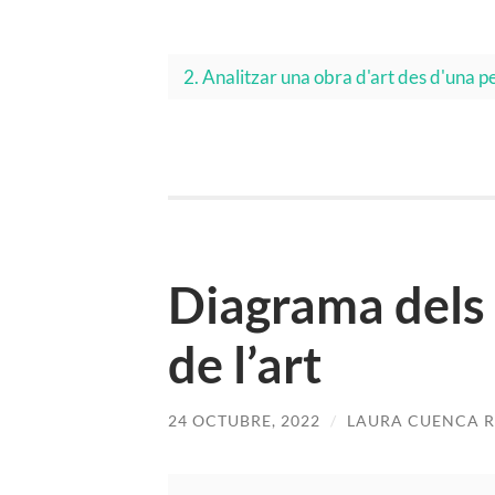
2. Analitzar una obra d'art des d'una p
Diagrama dels 
de l’art
24 OCTUBRE, 2022
/
LAURA CUENCA 